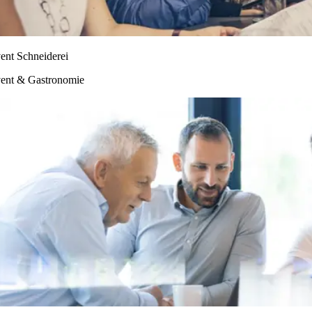
ent Schneiderei
ent & Gastronomie