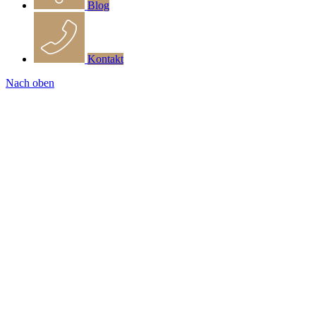
Blog
Kontakt
Nach oben