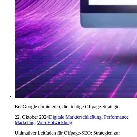
Bei Google dominieren, die richtige Offpage-Strategie
22. Oktober 2024
Digitale Markterschließung
,
Performance
Marketing
,
Web-Entwicklung
Ultimativer Leitfaden für Offpage-SEO: Strategien zur