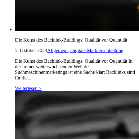
Die Kunst des Backlink-Buildings: Qualität vor Quantität
5. Oktober 2023
Allgemein
,
Digitale Markterschließung
Die Kunst des Backlink-Buildings: Qualität vor Quantität In
der immer weiterwachsenden Welt des
Suchmaschinenmarketings ist eine Sache klar: Backlinks sind
für die...
Weiterlesen >