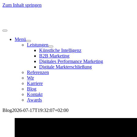
Zum Inhalt springen
Menü
Leistungen
Künstliche Intelligenz
B2B Marketing
Digitales Performance Marketing
Digitale Markterschließung
Referenzen
Wir
Karriere
Blog
Kontakt
Awards
Blog
2026-07-17T19:32:07+02:00