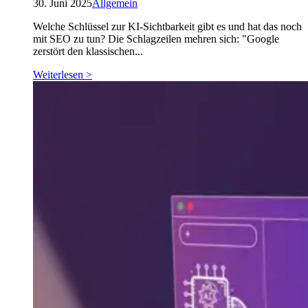
30. Juni 2025
Allgemein
Welche Schlüssel zur KI-Sichtbarkeit gibt es und hat das noch
mit SEO zu tun? Die Schlagzeilen mehren sich: "Google
zerstört den klassischen...
Weiterlesen >