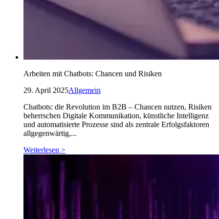
Arbeiten mit Chatbots: Chancen und Risiken
29. April 2025
Allgemein
Chatbots: die Revolution im B2B – Chancen nutzen, Risiken
beherrschen Digitale Kommunikation, künstliche Intelligenz
und automatisierte Prozesse sind als zentrale Erfolgsfaktoren
allgegenwärtig,...
Weiterlesen >