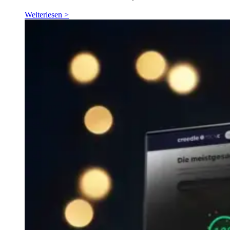
Weiterlesen >