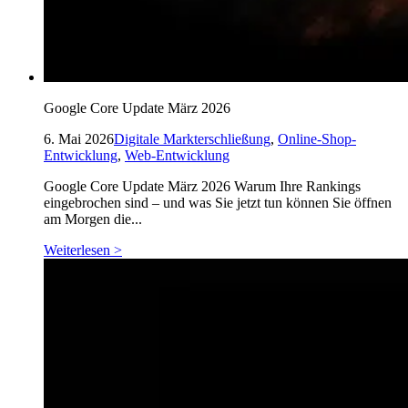
Google Core Update März 2026
6. Mai 2026
Digitale Markterschließung
,
Online-Shop-
Entwicklung
,
Web-Entwicklung
Google Core Update März 2026 Warum Ihre Rankings
eingebrochen sind – und was Sie jetzt tun können Sie öffnen
am Morgen die...
Weiterlesen >