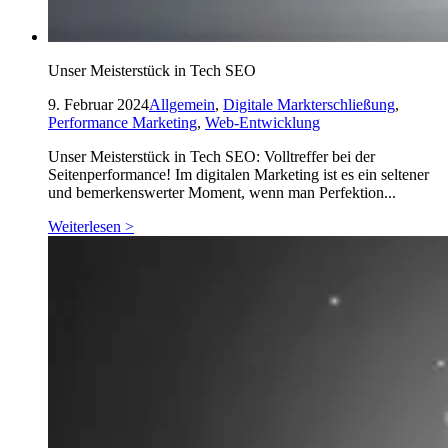
Unser Meisterstück in Tech SEO
9. Februar 2024
Allgemein
,
Digitale Markterschließung
,
Performance Marketing
,
Web-Entwicklung
Unser Meisterstück in Tech SEO: Volltreffer bei der
Seitenperformance! Im digitalen Marketing ist es ein seltener
und bemerkenswerter Moment, wenn man Perfektion...
Weiterlesen >