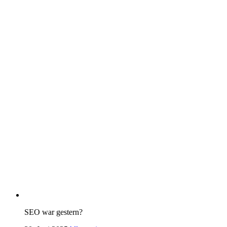
SEO war gestern?