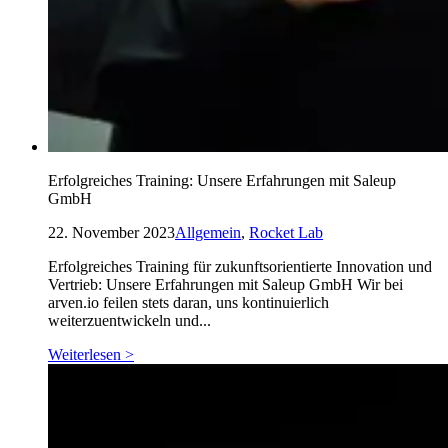
Erfolgreiches Training: Unsere Erfahrungen mit Saleup
GmbH
22. November 2023
Allgemein
,
Rocket Lab
Erfolgreiches Training für zukunftsorientierte Innovation und
Vertrieb: Unsere Erfahrungen mit Saleup GmbH Wir bei
arven.io feilen stets daran, uns kontinuierlich
weiterzuentwickeln und...
Weiterlesen >