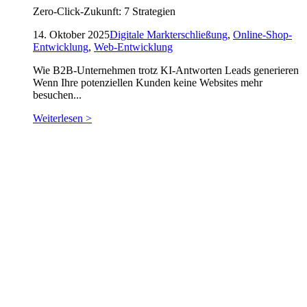
Zero-Click-Zukunft: 7 Strategien
14. Oktober 2025
Digitale Markterschließung
,
Online-Shop-
Entwicklung
,
Web-Entwicklung
Wie B2B-Unternehmen trotz KI-Antworten Leads generieren
Wenn Ihre potenziellen Kunden keine Websites mehr
besuchen...
Weiterlesen >