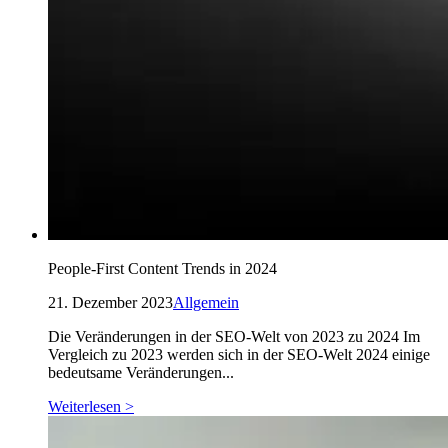
People-First Content Trends in 2024
21. Dezember 2023
Allgemein
Die Veränderungen in der SEO-Welt von 2023 zu 2024 Im
Vergleich zu 2023 werden sich in der SEO-Welt 2024 einige
bedeutsame Veränderungen...
Weiterlesen >