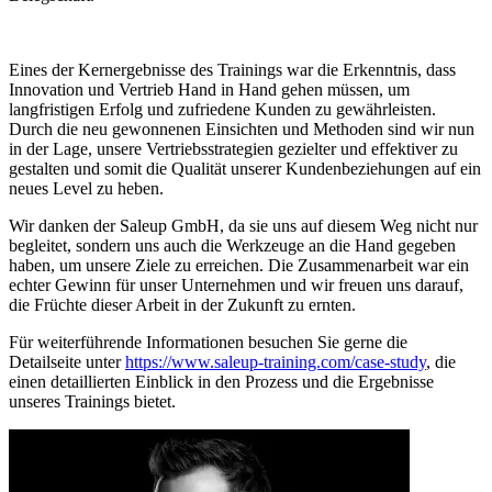
Eines der Kernergebnisse des Trainings war die Erkenntnis, dass
Innovation und Vertrieb Hand in Hand gehen müssen, um
langfristigen Erfolg und zufriedene Kunden zu gewährleisten.
Durch die neu gewonnenen Einsichten und Methoden sind wir nun
in der Lage, unsere Vertriebsstrategien gezielter und effektiver zu
gestalten und somit die Qualität unserer Kundenbeziehungen auf ein
neues Level zu heben.
Wir danken der Saleup GmbH, da sie uns auf diesem Weg nicht nur
begleitet, sondern uns auch die Werkzeuge an die Hand gegeben
haben, um unsere Ziele zu erreichen. Die Zusammenarbeit war ein
echter Gewinn für unser Unternehmen und wir freuen uns darauf,
die Früchte dieser Arbeit in der Zukunft zu ernten.
Für weiterführende Informationen besuchen Sie gerne die
Detailseite unter
https://www.saleup-training.com/case-study
, die
einen detaillierten Einblick in den Prozess und die Ergebnisse
unseres Trainings bietet.