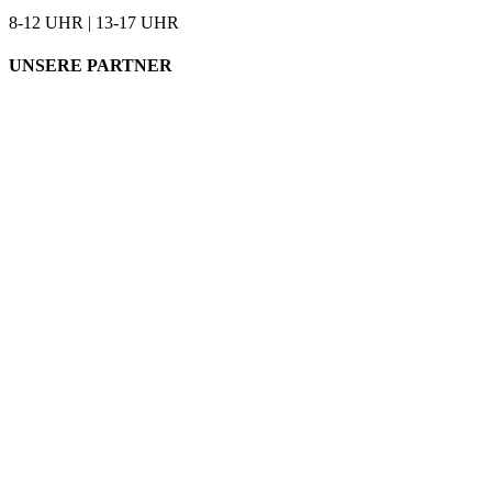
8-12 UHR | 13-17 UHR
UNSERE PARTNER