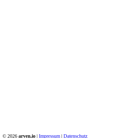
©
2026
arven.io
|
Impressum
|
Datenschutz