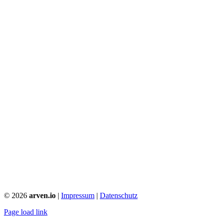
©
2026
arven.io
|
Impressum
|
Datenschutz
Page load link