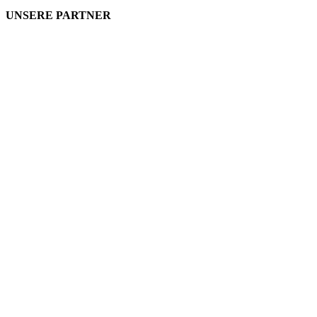
UNSERE PARTNER