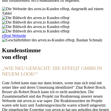
und fortlaufenden SEO-Maßnahmen zu begleiten.
effeqt Webseite
Kundenstimme
von effeqt
„WIE NEU GEMACHT: DIE EFFEQT GMBH IN
NEUEM LOOK!“
Gute Arbeit kann man nur dann leisten, wenn man sich total mit
seiner Idee und deren Umsetzung identifiziert“ Zitat Robert Bosch.
Besser als Robert Bosch kann ich es nicht ausdrücken. Die
Zusammenarbeit und das Projekt zur Realisierung unserer neuen
Webseite mit arven.io war super. Die Reaktionszeiten im Projekt
waren sehr kurz und Änderungswünsche waren schnell umgesetzt.
Die eingebrachte Expertise von arven.io hat uns geholfen den besten