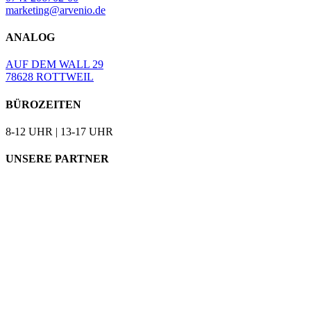
marketing@arvenio.de
ANALOG
AUF DEM WALL 29
78628 ROTTWEIL
BÜROZEITEN
8-12 UHR | 13-17 UHR
UNSERE PARTNER