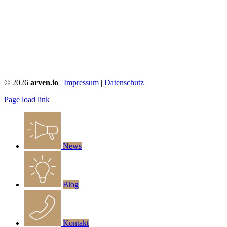
©
2026
arven.io
|
Impressum
|
Datenschutz
Page load link
News
Blog
Kontakt