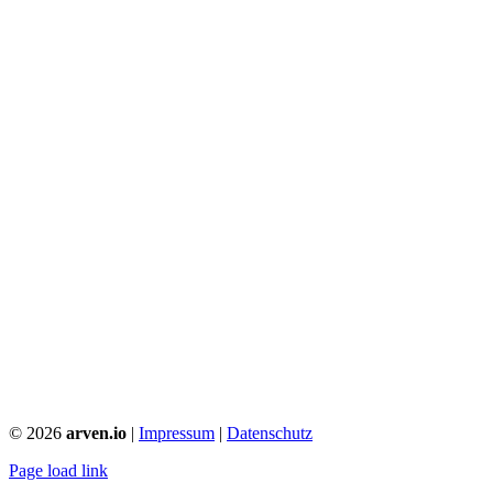
©
2026
arven.io
|
Impressum
|
Datenschutz
Page load link