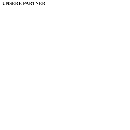
UNSERE PARTNER