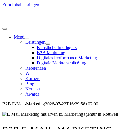
Zum Inhalt springen
Menü
Leistungen
Künstliche Intelligenz
B2B Marketing
Digitales Performance Marketing
Digitale Markterschließung
Referenzen
Wir
Karriere
Blog
Kontakt
Awards
B2B E-Mail-Marketing
2026-07-22T16:29:58+02:00