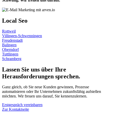
Schwung. Wir freuen uns darauf.
Local
Seo
Rottweil
Villingen-Schwenningen
Freudenstadt
Balingen
Oberndorf
Tuttlingen
Schramberg
Lassen Sie uns über Ihre
Herausforderungen sprechen.
Ganz gleich, ob Sie neue Kunden gewinnen, Prozesse
automatisieren oder Ihr Unternehmen zukunftsfähig aufstellen
möchten. Wir freuen uns darauf, Sie kennenzulernen.
Erstgespräch vereinbaren
Zur Kontaktseite